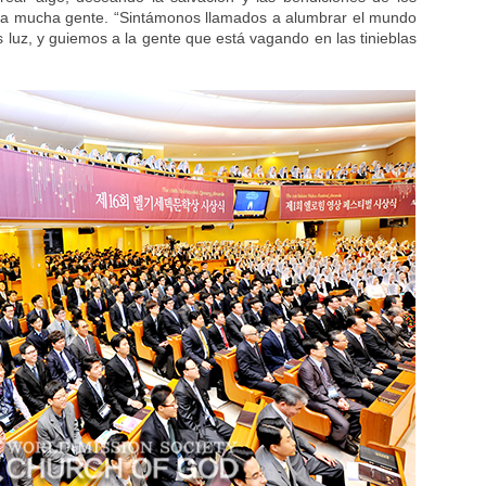
a mucha gente. “Sintámonos llamados a alumbrar el mundo
 luz, y guiemos a la gente que está vagando en las tinieblas