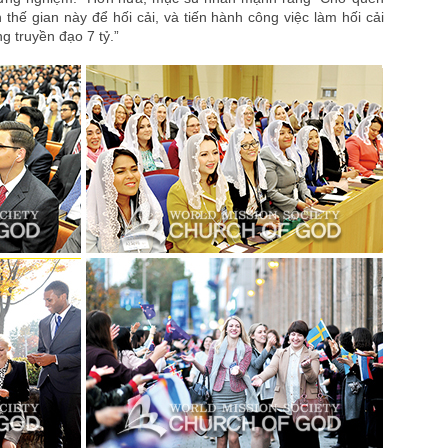
 thế gian này để hối cải, và tiến hành công việc làm hối cải
 truyền đạo 7 tỷ.”