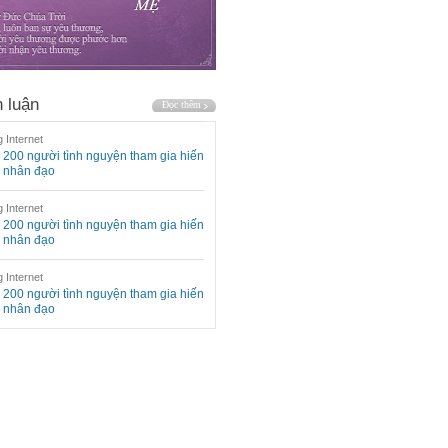
 luận
 Internet
200 người tình nguyện tham gia hiến
 nhân đạo
 Internet
200 người tình nguyện tham gia hiến
 nhân đạo
 Internet
200 người tình nguyện tham gia hiến
 nhân đạo