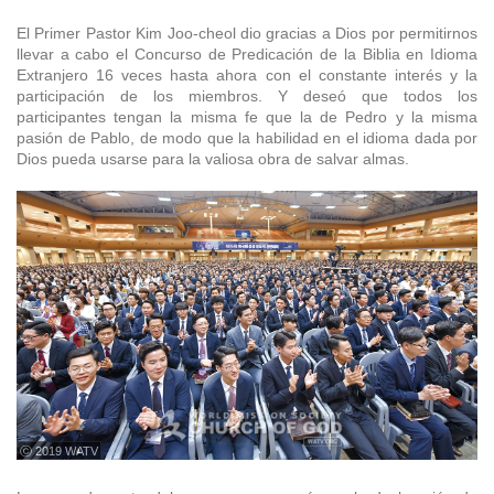
El Primer Pastor Kim Joo-cheol dio gracias a Dios por permitirnos
llevar a cabo el Concurso de Predicación de la Biblia en Idioma
Extranjero 16 veces hasta ahora con el constante interés y la
participación de los miembros. Y deseó que todos los
participantes tengan la misma fe que la de Pedro y la misma
pasión de Pablo, de modo que la habilidad en el idioma dada por
Dios pueda usarse para la valiosa obra de salvar almas.
ⓒ 2019 WATV