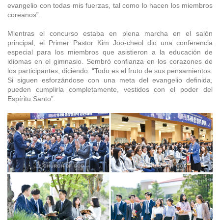
evangelio con todas mis fuerzas, tal como lo hacen los miembros
coreanos”.
Mientras el concurso estaba en plena marcha en el salón
principal, el Primer Pastor Kim Joo-cheol dio una conferencia
especial para los miembros que asistieron a la educación de
idiomas en el gimnasio. Sembró confianza en los corazones de
los participantes, diciendo: “Todo es el fruto de sus pensamientos.
Si siguen esforzándose con una meta del evangelio definida,
pueden cumplirla completamente, vestidos con el poder del
Espíritu Santo”.