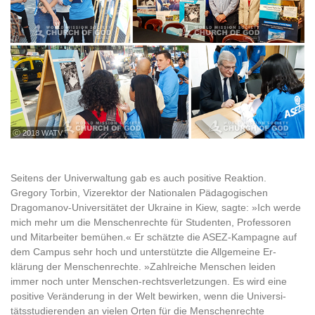
ⓒ 2018 WATV
Seitens der Univerwaltung gab es auch positive Reaktion.
Gregory Torbin, Vizerektor der Nationalen Pädagogischen
Dragomanov-Universitätet der Ukraine in Kiew, sagte: »Ich werde
mich mehr um die Menschenrechte für Studenten, Professoren
und Mitarbeiter bemühen.« Er schätzte die ASEZ-Kampagne auf
dem Campus sehr hoch und unterstützte die Allgemeine Er-
klärung der Menschenrechte. »Zahlreiche Menschen leiden
immer noch unter Menschen-rechtsverletzungen. Es wird eine
positive Veränderung in der Welt bewirken, wenn die Universi-
tätsstudierenden an vielen Orten für die Menschenrechte