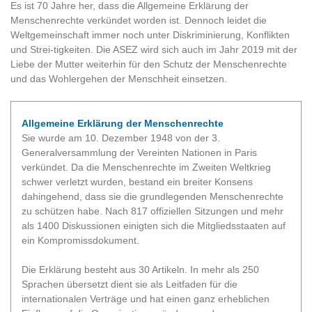
Es ist 70 Jahre her, dass die Allgemeine Erklärung der
Menschenrechte verkündet worden ist. Dennoch leidet die
Weltgemeinschaft immer noch unter Diskriminierung, Konflikten
und Strei-tigkeiten. Die ASEZ wird sich auch im Jahr 2019 mit der
Liebe der Mutter weiterhin für den Schutz der Menschenrechte
und das Wohlergehen der Menschheit einsetzen.
Allgemeine Erklärung der Menschenrechte
Sie wurde am 10. Dezember 1948 von der 3.
Generalversammlung der Vereinten Nationen in Paris
verkündet. Da die Menschenrechte im Zweiten Weltkrieg
schwer verletzt wurden, bestand ein breiter Konsens
dahingehend, dass sie die grundlegenden Menschenrechte
zu schützen habe. Nach 817 offiziellen Sitzungen und mehr
als 1400 Diskussionen einigten sich die Mitgliedsstaaten auf
ein Kompromissdokument.
Die Erklärung besteht aus 30 Artikeln. In mehr als 250
Sprachen übersetzt dient sie als Leitfaden für die
internationalen Verträge und hat einen ganz erheblichen