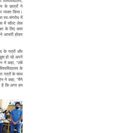
 विश्वविद्यालय,
य के छात्रों ने
ार व्यक्त किया।
रा स्व-संगरोध में
ा में सॉल्ट लेक
क्षा के लिए काम
ं ने आभारी होकर
ाद के पत्रों और
खुश हो रहे अपने
ीन ने कहा, “लंबे
िश्वविद्यालय के
ित पत्रों के साथ
न ने कहा, “मैंने
ा है कि अगर हम