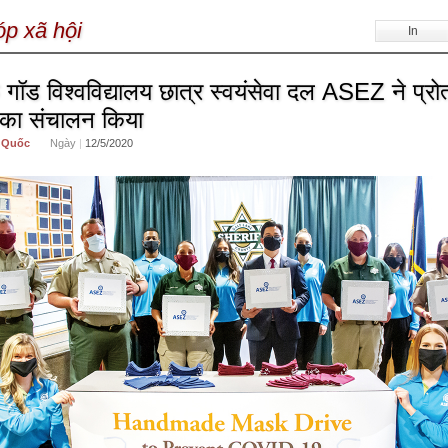
p xã hội
In
गॉड विश्वविद्यालय छात्र स्वयंसेवा दल ASEZ ने प्रो
का संचालन किया
 Quốc
Ngày
|
12/5/2020