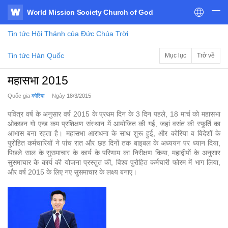
World Mission Society Church of God
WATV
Tin tức
Hội Thánh của Đức Chúa Trời
Tin tức Hàn Quốc
Mục lục
Trở về
महासभा 2015
Quốc gia
कोरिया
Ngày
18/3/2015
पवित्र वर्ष के अनुसार वर्ष 2015 के प्रथम दिन के 3 दिन पहले, 18 मार्च को महासभा
ओकछन गो एन्ड कम प्रशिक्षण संस्थान में आयोजित की गई, जहां वसंत की स्फूर्ति का
आभास बना रहता है। महासभा आराधना के साथ शुरू हुई, और कोरिया व विदेशों के
पुरोहित कर्मचारियों ने पांच रात और छह दिनों तक बाइबल के अध्ययन पर ध्यान दिया,
पिछले साल के सुसमाचार के कार्य के परिणाम का निरीक्षण किया, महाद्वीपों के अनुसार
सुसमाचार के कार्य की योजना प्रस्तुत की, विश्व पुरोहित कर्मचारी फोरम में भाग लिया,
और वर्ष 2015 के लिए नए सुसमाचार के लक्ष्य बनाए।