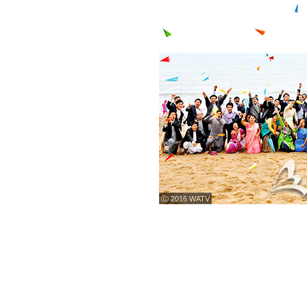
ⓒ 2016 WATV