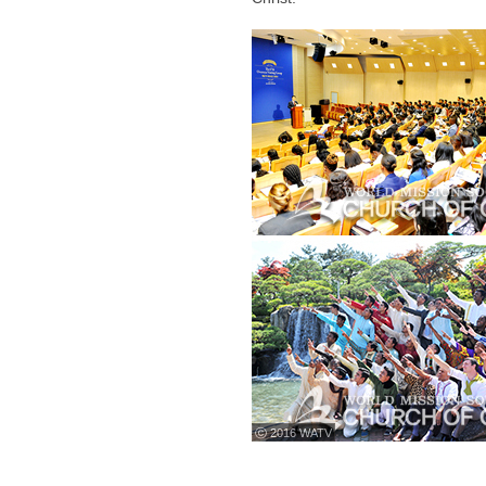
ⓒ 2016 WATV