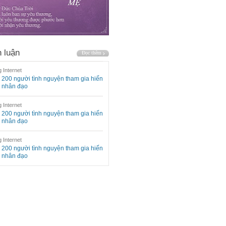
 luận
 Internet
200 người tình nguyện tham gia hiến
 nhân đạo
 Internet
200 người tình nguyện tham gia hiến
 nhân đạo
 Internet
200 người tình nguyện tham gia hiến
 nhân đạo