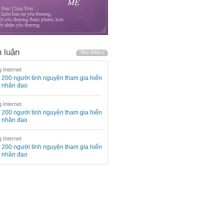
 luận
 Internet
200 người tình nguyện tham gia hiến
 nhân đạo
 Internet
200 người tình nguyện tham gia hiến
 nhân đạo
 Internet
200 người tình nguyện tham gia hiến
 nhân đạo