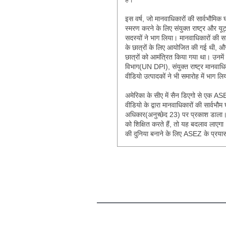
इस वर्ष, जो मानवाधिकारों की सार्वभौमिक घ
स्मरण करने के लिए संयुक्त राष्ट्र और य
सदस्यों ने भाग लिया। मानवाधिकारों की 
के छात्रों के लिए आयोजित की गई थी, और
छात्रों को आमंत्रित किया गया था। उनमें
विभाग(UN DPI), संयुक्त राष्ट्र मानव
वीडियो उत्पादकों ने भी समारोह में भाग लि
अमेरिका के सीए में सैन डिएगो से एक A
वीडियो के द्वारा मानवाधिकारों की सार्वभौ
अधिकार(अनुच्छेद 23) पर प्रकाश डाला। 
को शिक्षित करते हैं, तो यह बदलाव लाएगा
की दुनिया बनाने के लिए ASEZ के प्रया