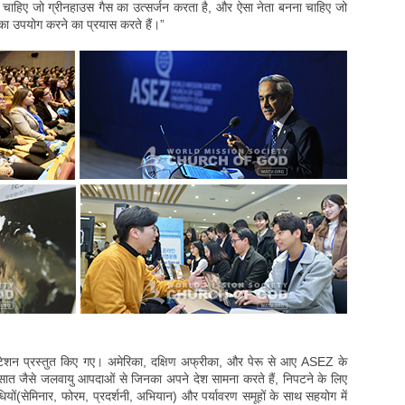
ाहिए जो ग्रीनहाउस गैस का उत्सर्जन करता है, और ऐसा नेता बनना चाहिए जो
 उपयोग करने का प्रयास करते हैं।”
रेजेंटेशन प्रस्तुत किए गए। अमेरिका, दक्षिण अफ्रीका, और पेरू से आए ASEZ के
बरसात जैसे जलवायु आपदाओं से जिनका अपने देश सामना करते हैं, निपटने के लिए
यों(सेमिनार, फोरम, प्रदर्शनी, अभियान) और पर्यावरण समूहों के साथ सहयोग में