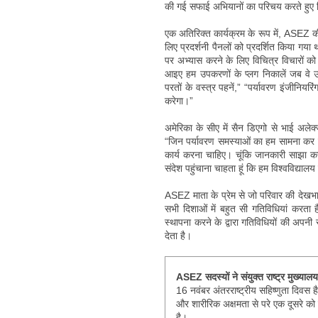
की गई सफाई अभियानों का परिचय करते हुए विश
एक अतिरिक्त कार्यक्रम के रूप में, ASEZ 
लिए प्रदर्शनी पैनलों को प्रदर्शित किया गया था
पर अभ्यास करने के लिए विचित्र विचारों
आइए हम उपकरणों के प्लग निकालें जब वे उप
परतों के वस्त्र पहनें,” “पर्यावरण इंजीनियरिंग
करेगा।”
अमेरिका के सीए में सैन डिएगो से भाई अलेक्
“जिन पर्यावरण समस्याओं का हम सामना कर रहे
कार्य करना चाहिए। चूंकि जानकारी साझा 
संदेश पहुंचाना चाहता हूं कि हम विश्वविद्या
ASEZ माता के प्रेम से जो परिवार की देखभाल 
सभी दिशाओं में बहुत सी गतिविधियां करता है
स्थापना करने के द्वारा गतिविधियों की अपन
देता है।
ASEZ सदस्यों ने संयुक्त राष्ट्र मुख्यालय
16 नवंबर अंतरराष्ट्रीय सहिष्णुता दिवस है 
और शारीरिक अक्षमता से परे एक दूसरे क
है।