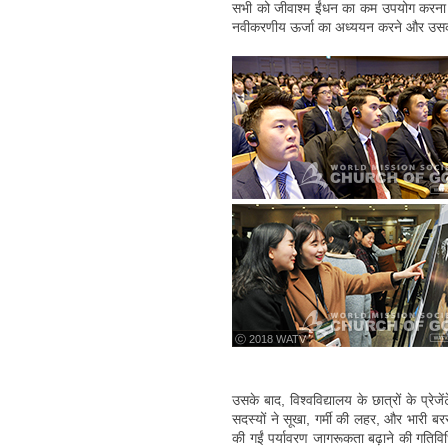
सभी को जीवाश्म ईंधन का कम उपयोग करना च
नवीकरणीय ऊर्जा का अध्ययन करने और उसका
ⓒ 2018 WATV
उसके बाद, विश्वविद्यालय के छात्रों के प्
सदस्यों ने सूखा, गर्मी की लहर, और भारी 
की गईं पर्यावरण जागरूकता बढ़ाने की गतिविधि