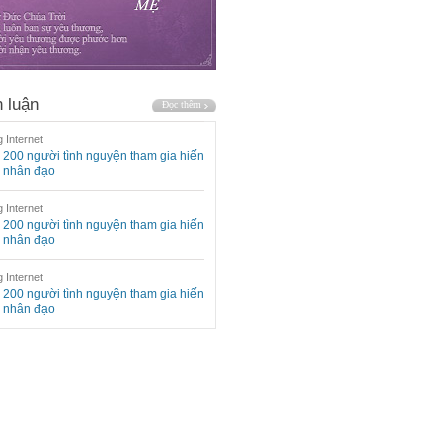
 luận
 Internet
200 người tình nguyện tham gia hiến
 nhân đạo
 Internet
200 người tình nguyện tham gia hiến
 nhân đạo
 Internet
200 người tình nguyện tham gia hiến
 nhân đạo