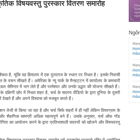
ृतिक विषयवस्तु पुरस्कार वितरण समारोह
Ngôn
Mạng
Hơn 
máu
Mạng
Hơn 
ुश्किल है, चूंकि वह हिमालय में एक दूरदराज के स्थान पर स्थित है। इसके निवासी
máu
ल के वचन सीखते हैं। अमेरिका के न्यू यार्क के मैनहट्टन में कार्यालय के कमचारी
ल सेमिनार में भाग लेते हैं और परमेश्वर और उनके उद्धार की योजना सीखते हैं।
Mạng
Hơn 
 के दक्षिणी छोर में स्थित शहर है, चर्च के सदस्य वीडियो के द्वारा दुनिया के दूसरी
máu
 देखते हैं और अपने विश्वास को मजबूत करते हैं।
 तेजी से किया जा रहा है और चर्च सिर्फ शहरों में ही नहीं लेकिन विश्वग्राम के
चार और शैक्षणिक सामग्री अधिक महत्वपूर्ण बने हैं। उसके अनुसार, चर्च ऑफ गॉड
योगिता का आयोजन करने के द्वारा प्रतिभाशाली सदस्यों को खोजने और विषयवस्तु