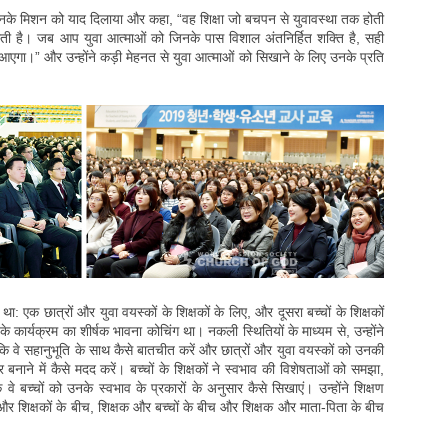
 उनके मिशन को याद दिलाया और कहा, “वह शिक्षा जो बचपन से युवावस्था तक होती
 डालती है। जब आप युवा आत्माओं को जिनके पास विशाल अंतनिर्हित शक्ति है, सही
ने आएगा।” और उन्होंने कड़ी मेहनत से युवा आत्माओं को सिखाने के लिए उनके प्रति
ा था: एक छात्रों और युवा वयस्कों के शिक्षकों के लिए, और दूसरा बच्चों के शिक्षकों
 के कार्यक्रम का शीर्षक भावना कोचिंग था। नकली स्थितियों के माध्यम से, उन्होंने
ि वे सहानुभूति के साथ कैसे बातचीत करें और छात्रों और युवा वयस्कों को उनकी
बनाने में कैसे मदद करें। बच्चों के शिक्षकों ने स्वभाव की विशेषताओं को समझा,
वे बच्चों को उनके स्वभाव के प्रकारों के अनुसार कैसे सिखाएं। उन्होंने शिक्षण
, और शिक्षकों के बीच, शिक्षक और बच्चों के बीच और शिक्षक और माता-पिता के बीच