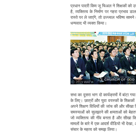
प्रधान पादरी किम जू चिअल ने शिक्षकों को
है, व्यक्तित्व के निर्माण पर गहरा प्रभाव
रास्ते पर ले जाएंगे, तो उज्ज्वल भविष्य साम
धन्यवाद भी व्यक्त किया।
ⓒ 2019 WATV
सभा का दूसरा भाग दो कार्यक्रमों में बांटा गय
के लिए। छात्रों और युवा वयस्कों के शिक्षकों
अपने शिक्षण विधियों की जांच की और सीखा क
समस्याओं को सुलझाने की क्षमताओं को बेहतर 
जो व्यक्तित्व की नींव बनता है और सीखा कि 
मामलों के बारे में एक आदर्श वीडियो भी देखा
संचार के महत्व को समझ लिया।