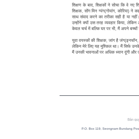
शिक्षण के बाद, शिक्षकों ने सोचा कि वे नए श
शिक्षक, सोंग मिन ग्यंग(गोयांग, कोरिया) ने 
साथ संवाद करने का तरीका सही है या नहीं।
उन्होंने क्यों उस तरह व्यवहार किया, लेकिन 
केवल चर्च में बल्कि घर पर भी, मैं अपने बच्चो
युवा वयस्कों की शिक्षक, जांग है जंग(इनचॉन,
लेकिन मेरे लिए यह मुश्किल था। मैं सिर्फ उ
मैं उनकी भावनाओं पर अधिक ध्यान दूंगी और
Bản qu
P.O. Box 119, Seongnam Bundang Post 