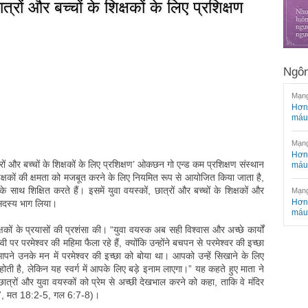
त्रों और बच्चों के शिक्षकों के लिए प्रशिक्षण
Ngôn
Mạng
Hơn 
máu
Mạng
Hơn 
रों और बच्चों के शिक्षकों के लिए प्रशिक्षण’ ओकछन गो एन्ड कम प्रशिक्षण संस्थान
máu
क्षकों की क्षमता को मजबूत करने के लिए नियमित रूप से आयोजित किया जाता है,
के साथ शिक्षित करते हैं। इसमें युवा वयस्कों, छात्रों और बच्चों के शिक्षकों और
Mạng
Hơn 
सदस्य भाग लिया।
máu
षकों के प्रयासों की प्रशंसा की। “युवा वयस्क अब सही विश्वास और अच्छे कार्यों
थ्वी पर परमेश्वर की महिमा फैला रहे हैं, क्योंकि उन्होंने बचपन से परमेश्वर की इच्छा
े उनके मन में परमेश्वर की इच्छा को बोया था। आपको उन्हें सिखाने के लिए
है, लेकिन यह स्वर्ग में आपके लिए बड़े इनाम लाएगा।” यह कहते हुए माता ने
ं, छात्रों और युवा वयस्कों को प्रेम से अच्छी देखभाल करने को कहा, ताकि वे मंदिर
17, मत 18:2-5, गल 6:7-8)।