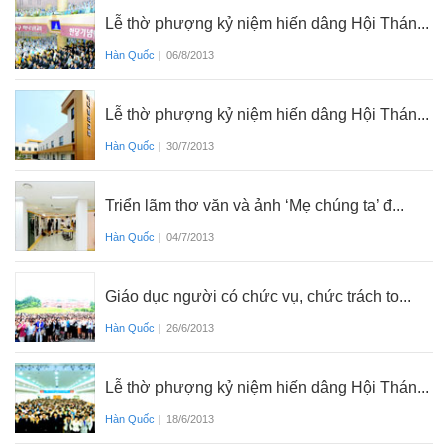
Lễ thờ phượng kỷ niệm hiến dâng Hội Thán...
Hàn Quốc
|
06/8/2013
Lễ thờ phượng kỷ niệm hiến dâng Hội Thán...
Hàn Quốc
|
30/7/2013
Triển lãm thơ văn và ảnh ‘Mẹ chúng ta’ đ...
Hàn Quốc
|
04/7/2013
Giáo dục người có chức vụ, chức trách to...
Hàn Quốc
|
26/6/2013
Lễ thờ phượng kỷ niệm hiến dâng Hội Thán...
Hàn Quốc
|
18/6/2013