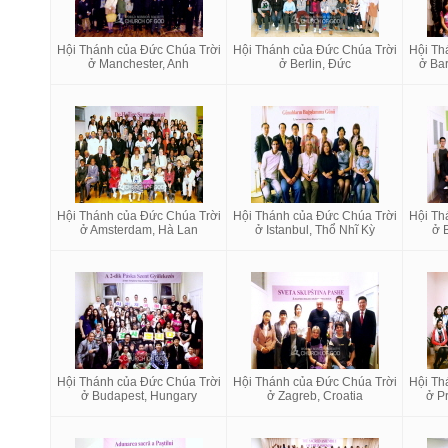
Hội Thánh của Đức Chúa Trời
Hội Thánh của Đức Chúa Trời
Hội Th
ở Manchester, Anh
ở Berlin, Đức
ở Ba
Hội Thánh của Đức Chúa Trời
Hội Thánh của Đức Chúa Trời
Hội Th
ở Amsterdam, Hà Lan
ở Istanbul, Thổ Nhĩ Kỳ
ở B
Hội Thánh của Đức Chúa Trời
Hội Thánh của Đức Chúa Trời
Hội Th
ở Budapest, Hungary
ở Zagreb, Croatia
ở P