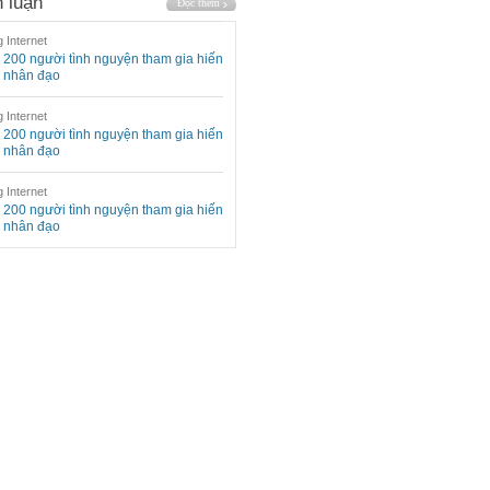
 luận
 Internet
200 người tình nguyện tham gia hiến
 nhân đạo
 Internet
200 người tình nguyện tham gia hiến
 nhân đạo
 Internet
200 người tình nguyện tham gia hiến
 nhân đạo