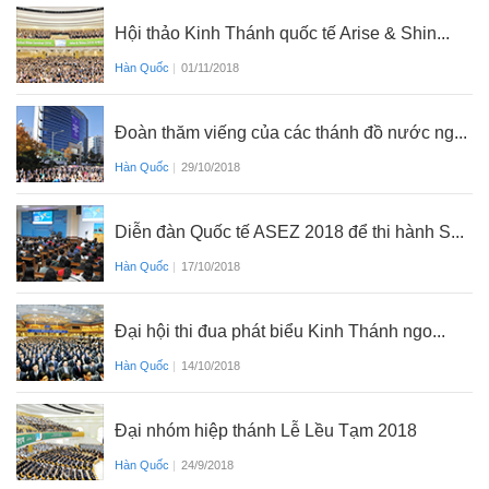
Hội thảo Kinh Thánh quốc tế Arise & Shin...
Hàn Quốc
|
01/11/2018
Đoàn thăm viếng của các thánh đồ nước ng...
Hàn Quốc
|
29/10/2018
Diễn đàn Quốc tế ASEZ 2018 để thi hành S...
Hàn Quốc
|
17/10/2018
Đại hội thi đua phát biểu Kinh Thánh ngo...
Hàn Quốc
|
14/10/2018
Đại nhóm hiệp thánh Lễ Lều Tạm 2018
Hàn Quốc
|
24/9/2018