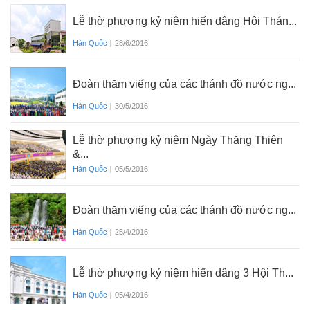
Lễ thờ phượng kỷ niệm hiến dâng Hội Thán...
Hàn Quốc
|
28/6/2016
Đoàn thăm viếng của các thánh đồ nước ng...
Hàn Quốc
|
30/5/2016
Lễ thờ phượng kỷ niệm Ngày Thăng Thiên
&...
Hàn Quốc
|
05/5/2016
Đoàn thăm viếng của các thánh đồ nước ng...
Hàn Quốc
|
25/4/2016
Lễ thờ phượng kỷ niệm hiến dâng 3 Hội Th...
Hàn Quốc
|
05/4/2016