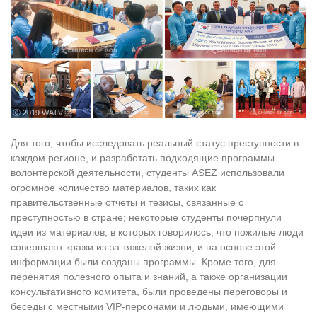
ⓒ 2019 WATV
Для того, чтобы исследовать реальный статус преступности в
каждом регионе, и разработать подходящие программы
волонтерской деятельности, студенты ASEZ использовали
огромное количество материалов, таких как
правительственные отчеты и тезисы, связанные с
преступностью в стране; некоторые студенты почерпнули
идеи из материалов, в которых говорилось, что пожилые люди
совершают кражи из-за тяжелой жизни, и на основе этой
информации были созданы программы. Кроме того, для
перенятия полезного опыта и знаний, а также организации
консультативного комитета, были проведены переговоры и
беседы с местными VIP-персонами и людьми, имеющими